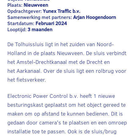
Plaats:
Nieuwveen
Opdrachtgever:
Yunex Traffic b.v.
Samenwerking met partners:
Arjan Hoogendoorn
Startdatum:
Februari 2024
Looptijd:
3 maanden
De Tolhuissluis ligt in het zuiden van Noord-
Holland in de plaats Nieuwveen. De sluis verbindt
het Amstel-Drechtkanaal met de Drecht en
het Aarkanaal. Over de sluis ligt een rolbrug voor
het fietsverkeer.
Electronic Power Control b.v. heeft 1 nieuwe
besturingskast geplaatst om het object gereed te
maken om op afstand te kunnen bedienen. Dit is
gedaan door camera's te plaatsen en een omroep
installatie toe te passen. Ook is de sluis/brug