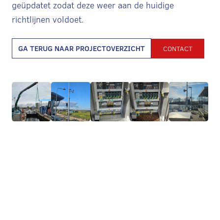
geüpdatet zodat deze weer aan de huidige
richtlijnen voldoet.
GA TERUG NAAR PROJECTOVERZICHT
CONTACT